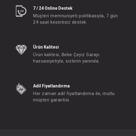
7 / 24 Online Destek
Müşteri memnuniyeti politikasıyla, 7 gün
24 saat kesintisiz destek.
Ürün Kalitesi
Ürün kalitesi, Bebe Çeyiz Sarayı
hassasiyetiyle, sizlerin yanında.
Adil Fiyatlandırma
Her zaman adil fiyatlandırma ile, mutlu
müşteri garantisi.