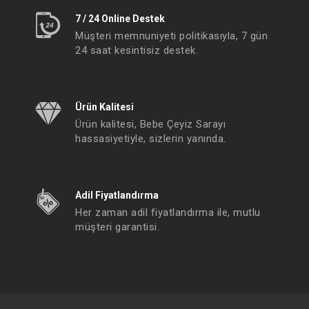
7 / 24 Online Destek
Müşteri memnuniyeti politikasıyla, 7 gün
24 saat kesintisiz destek.
Ürün Kalitesi
Ürün kalitesi, Bebe Çeyiz Sarayı
hassasiyetiyle, sizlerin yanında.
Adil Fiyatlandırma
Her zaman adil fiyatlandırma ile, mutlu
müşteri garantisi.