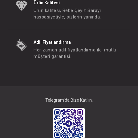
Ürün Kalitesi
Ürün kalitesi, Bebe Çeyiz Sarayı
hassasiyetiyle, sizlerin yanında.
Adil Fiyatlandırma
Her zaman adil fiyatlandırma ile, mutlu
müşteri garantisi.
Telegram'da Bize Katılın.