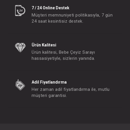
7 / 24 Online Destek
Müşteri memnuniyeti politikasıyla, 7 gün
24 saat kesintisiz destek.
Ürün Kalitesi
Ürün kalitesi, Bebe Çeyiz Sarayı
hassasiyetiyle, sizlerin yanında.
Adil Fiyatlandırma
Her zaman adil fiyatlandırma ile, mutlu
müşteri garantisi.