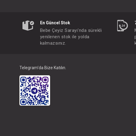
En Güncel Stok
Bebe Çeyiz Sarayı'nda sürekli
yenilenen stok ile yolda
kalmazsınız.
Telegram'da Bize Katılın.