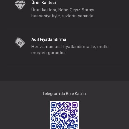
Ürün Kalitesi
Ürün kalitesi, Bebe Çeyiz Sarayı
hassasiyetiyle, sizlerin yanında.
Adil Fiyatlandırma
Her zaman adil fiyatlandırma ile, mutlu
müşteri garantisi.
Telegram'da Bize Katılın.