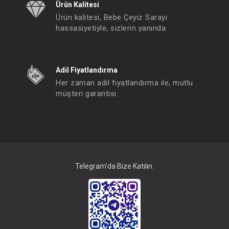
Ürün Kalitesi
Ürün kalitesi, Bebe Çeyiz Sarayı
hassasiyetiyle, sizlerin yanında.
Adil Fiyatlandırma
Her zaman adil fiyatlandırma ile, mutlu
müşteri garantisi.
Telegram'da Bize Katılın.