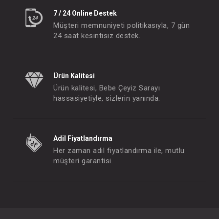
7 / 24 Online Destek
Müşteri memnuniyeti politikasıyla, 7 gün
24 saat kesintisiz destek.
Ürün Kalitesi
Ürün kalitesi, Bebe Çeyiz Sarayı
hassasiyetiyle, sizlerin yanında.
Adil Fiyatlandırma
Her zaman adil fiyatlandırma ile, mutlu
müşteri garantisi.