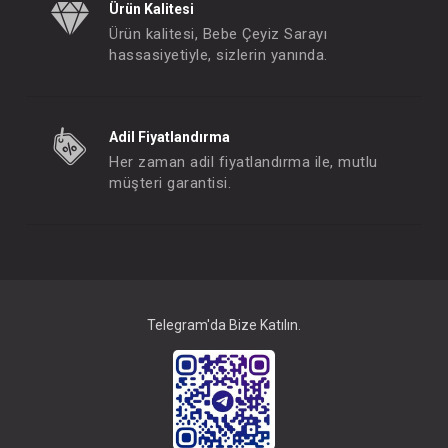
Ürün Kalitesi
Ürün kalitesi, Bebe Çeyiz Sarayı
hassasiyetiyle, sizlerin yanında.
Adil Fiyatlandırma
Her zaman adil fiyatlandırma ile, mutlu
müşteri garantisi.
Telegram'da Bize Katılın.