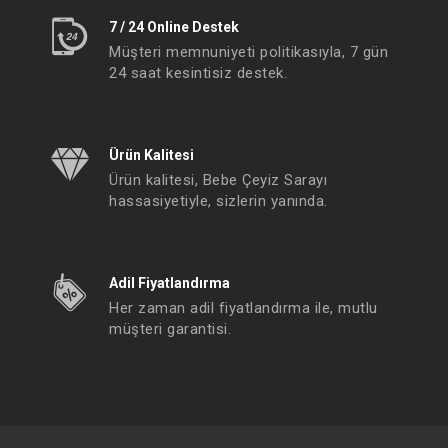
7 / 24 Online Destek
Müşteri memnuniyeti politikasıyla, 7 gün
24 saat kesintisiz destek.
Ürün Kalitesi
Ürün kalitesi, Bebe Çeyiz Sarayı
hassasiyetiyle, sizlerin yanında.
Adil Fiyatlandırma
Her zaman adil fiyatlandırma ile, mutlu
müşteri garantisi.