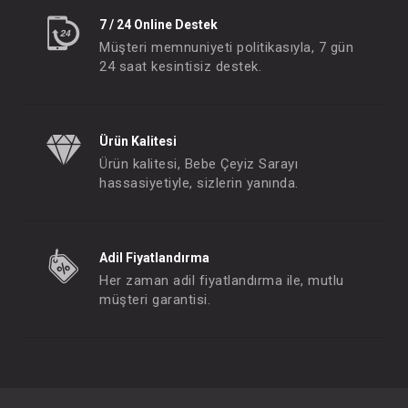
7 / 24 Online Destek
Müşteri memnuniyeti politikasıyla, 7 gün
24 saat kesintisiz destek.
Ürün Kalitesi
Ürün kalitesi, Bebe Çeyiz Sarayı
hassasiyetiyle, sizlerin yanında.
Adil Fiyatlandırma
Her zaman adil fiyatlandırma ile, mutlu
müşteri garantisi.