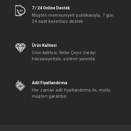
7 / 24 Online Destek
Müşteri memnuniyeti politikasıyla, 7 gün
24 saat kesintisiz destek.
Ürün Kalitesi
Ürün kalitesi, Bebe Çeyiz Sarayı
hassasiyetiyle, sizlerin yanında.
Adil Fiyatlandırma
Her zaman adil fiyatlandırma ile, mutlu
müşteri garantisi.