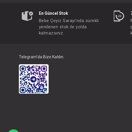
En Güncel Stok
Bebe Çeyiz Sarayı'nda sürekli
yenilenen stok ile yolda
kalmazsınız.
Telegram'da Bize Katılın.