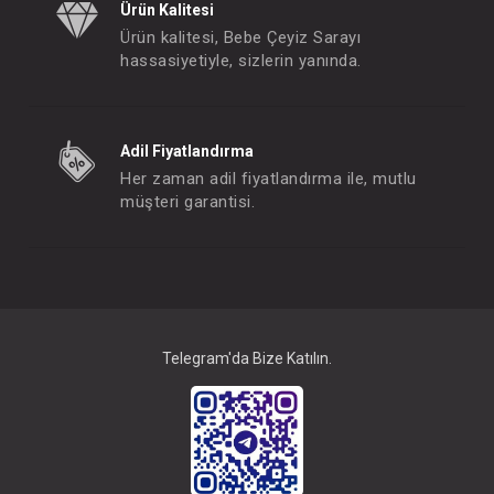
Ürün Kalitesi
Ürün kalitesi, Bebe Çeyiz Sarayı
hassasiyetiyle, sizlerin yanında.
Adil Fiyatlandırma
Her zaman adil fiyatlandırma ile, mutlu
müşteri garantisi.
Telegram'da Bize Katılın.