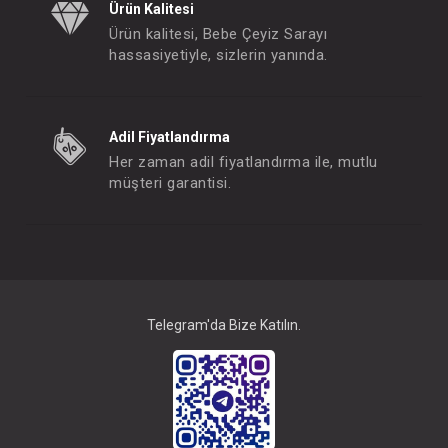
Ürün Kalitesi
Ürün kalitesi, Bebe Çeyiz Sarayı
hassasiyetiyle, sizlerin yanında.
Adil Fiyatlandırma
Her zaman adil fiyatlandırma ile, mutlu
müşteri garantisi.
Telegram'da Bize Katılın.