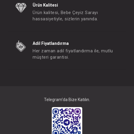
Ürün Kalitesi
Ürün kalitesi, Bebe Çeyiz Sarayı
hassasiyetiyle, sizlerin yanında.
Adil Fiyatlandırma
Her zaman adil fiyatlandırma ile, mutlu
müşteri garantisi.
Telegram'da Bize Katılın.