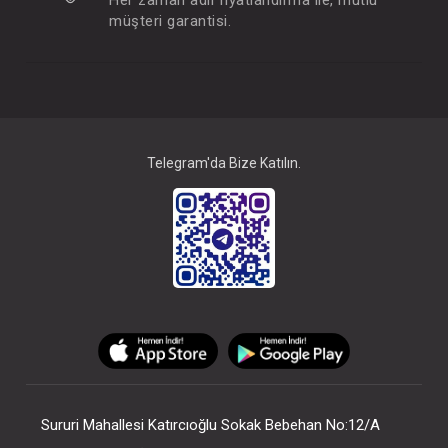
müşteri garantisi.
Telegram'da Bize Katılın.
Sururi Mahallesi Katırcıoğlu Sokak Bebehan No:12/A