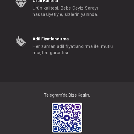
Ürün Kalitesi
Ürün kalitesi, Bebe Çeyiz Sarayı
hassasiyetiyle, sizlerin yanında.
Adil Fiyatlandırma
Her zaman adil fiyatlandırma ile, mutlu
müşteri garantisi.
Telegram'da Bize Katılın.