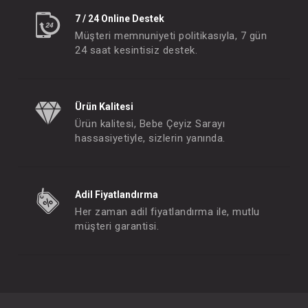
7 / 24 Online Destek
Müşteri memnuniyeti politikasıyla, 7 gün
24 saat kesintisiz destek.
Ürün Kalitesi
Ürün kalitesi, Bebe Çeyiz Sarayı
hassasiyetiyle, sizlerin yanında.
Adil Fiyatlandırma
Her zaman adil fiyatlandırma ile, mutlu
müşteri garantisi.