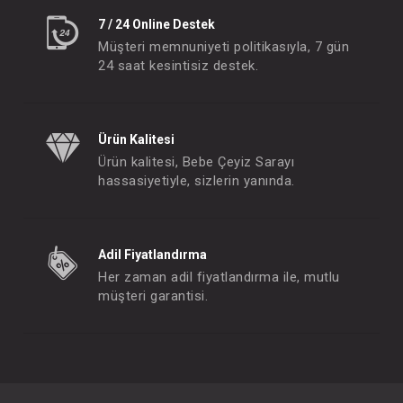
7 / 24 Online Destek
Müşteri memnuniyeti politikasıyla, 7 gün
24 saat kesintisiz destek.
Ürün Kalitesi
Ürün kalitesi, Bebe Çeyiz Sarayı
hassasiyetiyle, sizlerin yanında.
Adil Fiyatlandırma
Her zaman adil fiyatlandırma ile, mutlu
müşteri garantisi.