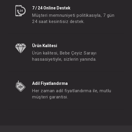
7 / 24 Online Destek
Müşteri memnuniyeti politikasıyla, 7 gün
24 saat kesintisiz destek.
Ürün Kalitesi
Ürün kalitesi, Bebe Çeyiz Sarayı
hassasiyetiyle, sizlerin yanında.
Adil Fiyatlandırma
Her zaman adil fiyatlandırma ile, mutlu
müşteri garantisi.