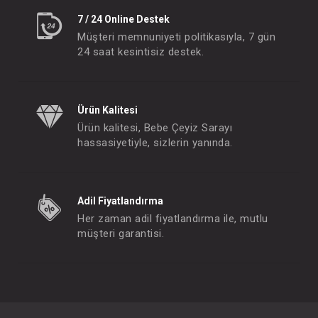
7 / 24 Online Destek
Müşteri memnuniyeti politikasıyla, 7 gün
24 saat kesintisiz destek.
Ürün Kalitesi
Ürün kalitesi, Bebe Çeyiz Sarayı
hassasiyetiyle, sizlerin yanında.
Adil Fiyatlandırma
Her zaman adil fiyatlandırma ile, mutlu
müşteri garantisi.