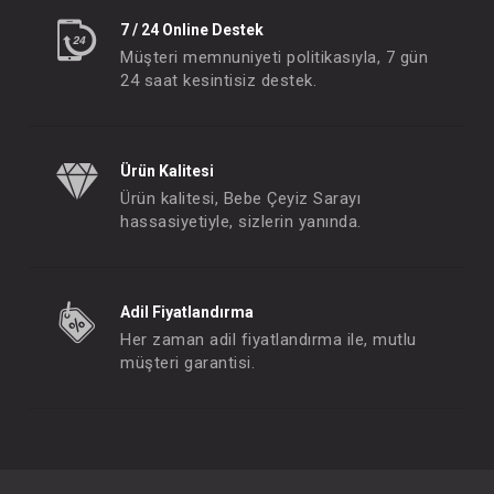
7 / 24 Online Destek
Müşteri memnuniyeti politikasıyla, 7 gün
24 saat kesintisiz destek.
Ürün Kalitesi
Ürün kalitesi, Bebe Çeyiz Sarayı
hassasiyetiyle, sizlerin yanında.
Adil Fiyatlandırma
Her zaman adil fiyatlandırma ile, mutlu
müşteri garantisi.