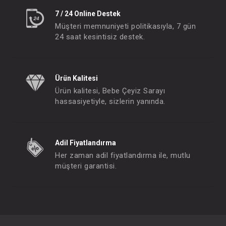
7 / 24 Online Destek
Müşteri memnuniyeti politikasıyla, 7 gün
24 saat kesintisiz destek.
Ürün Kalitesi
Ürün kalitesi, Bebe Çeyiz Sarayı
hassasiyetiyle, sizlerin yanında.
Adil Fiyatlandırma
Her zaman adil fiyatlandırma ile, mutlu
müşteri garantisi.