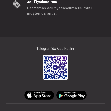
Adil Fiyatlandırma
Her zaman adil fiyatlandırma ile, mutlu
müşteri garantisi.
Telegram'da Bize Katılın.