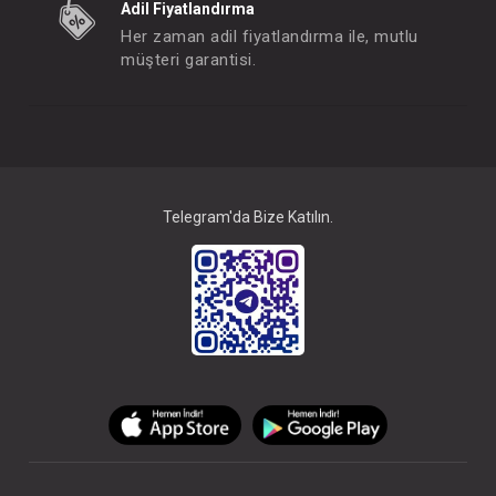
Adil Fiyatlandırma
Her zaman adil fiyatlandırma ile, mutlu
müşteri garantisi.
Telegram'da Bize Katılın.