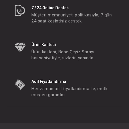
7 / 24 Online Destek
Müşteri memnuniyeti politikasıyla, 7 gün
24 saat kesintisiz destek.
Ürün Kalitesi
Ürün kalitesi, Bebe Çeyiz Sarayı
hassasiyetiyle, sizlerin yanında.
Adil Fiyatlandırma
Her zaman adil fiyatlandırma ile, mutlu
müşteri garantisi.