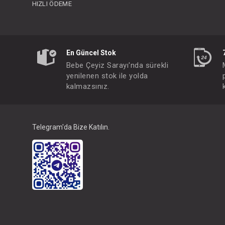
HIZLI ÖDEME
En Güncel Stok
Bebe Çeyiz Sarayı'nda sürekli
yenilenen stok ile yolda
kalmazsınız.
Telegram'da Bize Katılın.