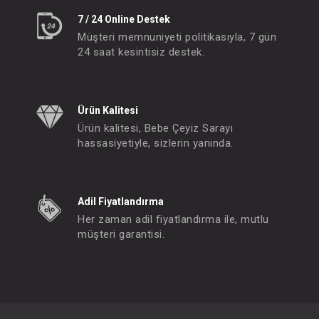
7 / 24 Online Destek
Müşteri memnuniyeti politikasıyla, 7 gün
24 saat kesintisiz destek.
Ürün Kalitesi
Ürün kalitesi, Bebe Çeyiz Sarayı
hassasiyetiyle, sizlerin yanında.
Adil Fiyatlandırma
Her zaman adil fiyatlandırma ile, mutlu
müşteri garantisi.