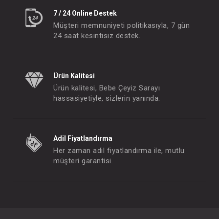
7 / 24 Online Destek
Müşteri memnuniyeti politikasıyla, 7 gün
24 saat kesintisiz destek.
Ürün Kalitesi
Ürün kalitesi, Bebe Çeyiz Sarayı
hassasiyetiyle, sizlerin yanında.
Adil Fiyatlandırma
Her zaman adil fiyatlandırma ile, mutlu
müşteri garantisi.