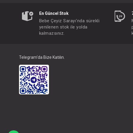
En Güncel Stok
Bebe Çeyiz Sarayı'nda sürekli
yenilenen stok ile yolda
kalmazsınız.
Telegram'da Bize Katılın.