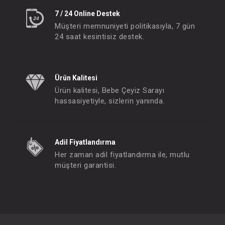
7 / 24 Online Destek
Müşteri memnuniyeti politikasıyla, 7 gün
24 saat kesintisiz destek.
Ürün Kalitesi
Ürün kalitesi, Bebe Çeyiz Sarayı
hassasiyetiyle, sizlerin yanında.
Adil Fiyatlandırma
Her zaman adil fiyatlandırma ile, mutlu
müşteri garantisi.