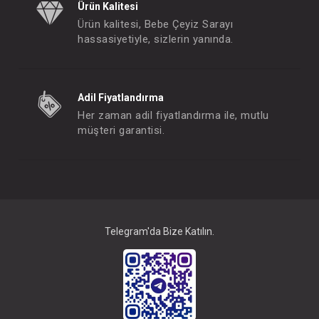
Ürün Kalitesi
Ürün kalitesi, Bebe Çeyiz Sarayı
hassasiyetiyle, sizlerin yanında.
Adil Fiyatlandırma
Her zaman adil fiyatlandırma ile, mutlu
müşteri garantisi.
Telegram'da Bize Katılın.