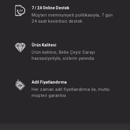
7 / 24 Online Destek
Müşteri memnuniyeti politikasıyla, 7 gün
24 saat kesintisiz destek.
Ürün Kalitesi
Ürün kalitesi, Bebe Çeyiz Sarayı
hassasiyetiyle, sizlerin yanında.
Adil Fiyatlandırma
Her zaman adil fiyatlandırma ile, mutlu
müşteri garantisi.