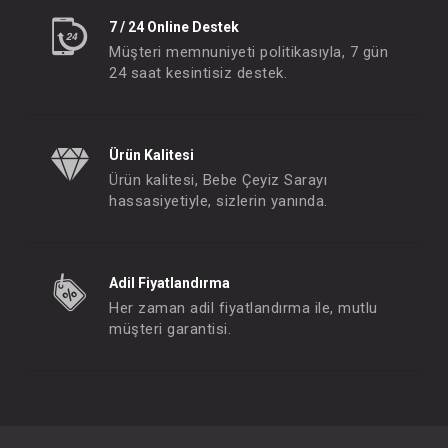
7 / 24 Online Destek
Müşteri memnuniyeti politikasıyla, 7 gün
24 saat kesintisiz destek.
Ürün Kalitesi
Ürün kalitesi, Bebe Çeyiz Sarayı
hassasiyetiyle, sizlerin yanında.
Adil Fiyatlandırma
Her zaman adil fiyatlandırma ile, mutlu
müşteri garantisi.