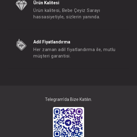
Ürün Kalitesi
Ürün kalitesi, Bebe Çeyiz Sarayı
hassasiyetiyle, sizlerin yanında.
Adil Fiyatlandırma
Her zaman adil fiyatlandırma ile, mutlu
müşteri garantisi.
Telegram'da Bize Katılın.