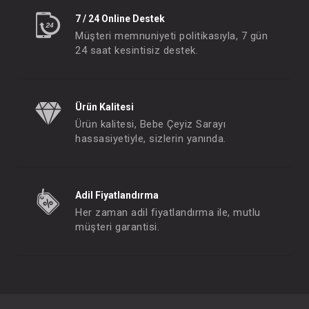
7 / 24 Online Destek
Müşteri memnuniyeti politikasıyla, 7 gün
24 saat kesintisiz destek.
Ürün Kalitesi
Ürün kalitesi, Bebe Çeyiz Sarayı
hassasiyetiyle, sizlerin yanında.
Adil Fiyatlandırma
Her zaman adil fiyatlandırma ile, mutlu
müşteri garantisi.