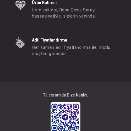
Ürün Kalitesi
Ürün kalitesi, Bebe Çeyiz Sarayı
hassasiyetiyle, sizlerin yanında.
Adil Fiyatlandırma
Her zaman adil fiyatlandırma ile, mutlu
müşteri garantisi.
Telegram'da Bize Katılın.