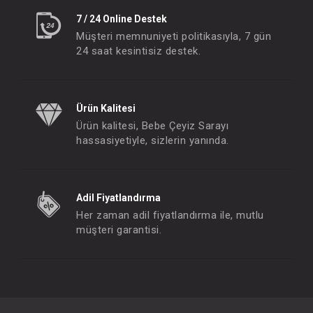
7 / 24 Online Destek
Müşteri memnuniyeti politikasıyla, 7 gün
24 saat kesintisiz destek.
Ürün Kalitesi
Ürün kalitesi, Bebe Çeyiz Sarayı
hassasiyetiyle, sizlerin yanında.
Adil Fiyatlandırma
Her zaman adil fiyatlandırma ile, mutlu
müşteri garantisi.