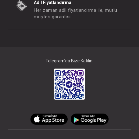
Adil Fiyatlandırma
Her zaman adil fiyatlandırma ile, mutlu
müşteri garantisi.
Telegram'da Bize Katılın.