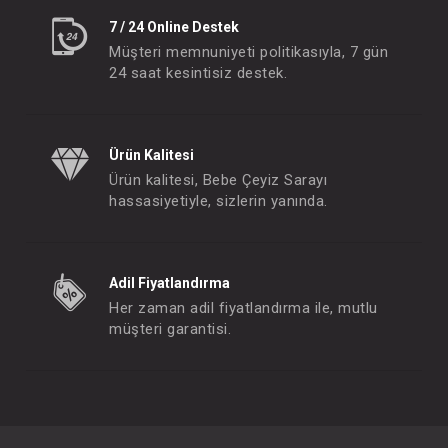
7 / 24 Online Destek
Müşteri memnuniyeti politikasıyla, 7 gün
24 saat kesintisiz destek.
Ürün Kalitesi
Ürün kalitesi, Bebe Çeyiz Sarayı
hassasiyetiyle, sizlerin yanında.
Adil Fiyatlandırma
Her zaman adil fiyatlandırma ile, mutlu
müşteri garantisi.