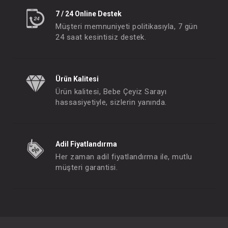
7 / 24 Online Destek
Müşteri memnuniyeti politikasıyla, 7 gün
24 saat kesintisiz destek.
Ürün Kalitesi
Ürün kalitesi, Bebe Çeyiz Sarayı
hassasiyetiyle, sizlerin yanında.
Adil Fiyatlandırma
Her zaman adil fiyatlandırma ile, mutlu
müşteri garantisi.