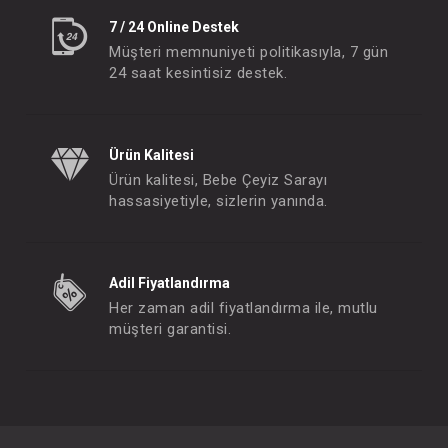
7 / 24 Online Destek
Müşteri memnuniyeti politikasıyla, 7 gün
24 saat kesintisiz destek.
Ürün Kalitesi
Ürün kalitesi, Bebe Çeyiz Sarayı
hassasiyetiyle, sizlerin yanında.
Adil Fiyatlandırma
Her zaman adil fiyatlandırma ile, mutlu
müşteri garantisi.