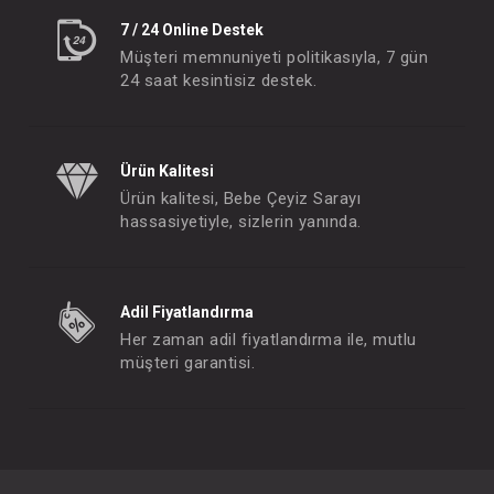
7 / 24 Online Destek
Müşteri memnuniyeti politikasıyla, 7 gün
24 saat kesintisiz destek.
Ürün Kalitesi
Ürün kalitesi, Bebe Çeyiz Sarayı
hassasiyetiyle, sizlerin yanında.
Adil Fiyatlandırma
Her zaman adil fiyatlandırma ile, mutlu
müşteri garantisi.