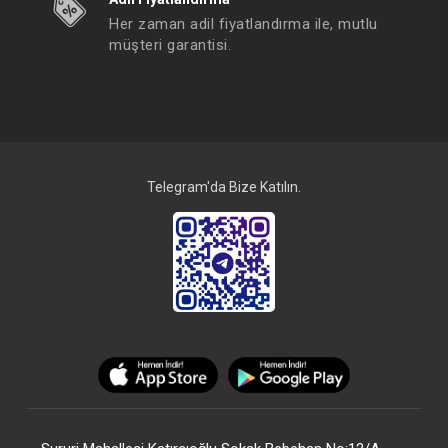
Her zaman adil fiyatlandırma ile, mutlu
müşteri garantisi.
Telegram'da Bize Katılın.