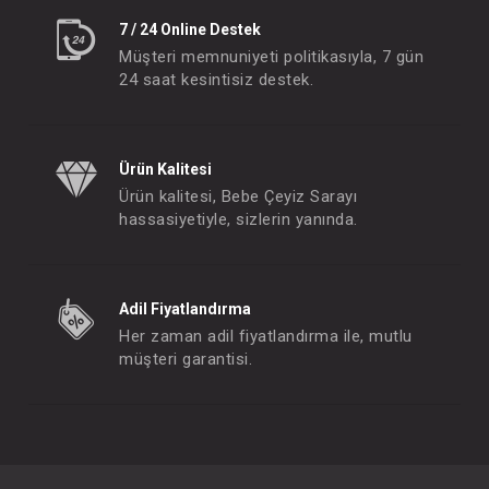
7 / 24 Online Destek
Müşteri memnuniyeti politikasıyla, 7 gün
24 saat kesintisiz destek.
Ürün Kalitesi
Ürün kalitesi, Bebe Çeyiz Sarayı
hassasiyetiyle, sizlerin yanında.
Adil Fiyatlandırma
Her zaman adil fiyatlandırma ile, mutlu
müşteri garantisi.