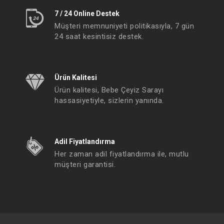
7 / 24 Online Destek
Müşteri memnuniyeti politikasıyla, 7 gün
24 saat kesintisiz destek.
Ürün Kalitesi
Ürün kalitesi, Bebe Çeyiz Sarayı
hassasiyetiyle, sizlerin yanında.
Adil Fiyatlandırma
Her zaman adil fiyatlandırma ile, mutlu
müşteri garantisi.