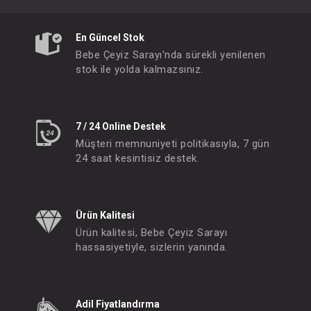
En Güncel Stok
Bebe Çeyiz Sarayı'nda sürekli yenilenen
stok ile yolda kalmazsınız.
7 / 24 Online Destek
Müşteri memnuniyeti politikasıyla, 7 gün
24 saat kesintisiz destek.
Ürün Kalitesi
Ürün kalitesi, Bebe Çeyiz Sarayı
hassasiyetiyle, sizlerin yanında.
Adil Fiyatlandırma