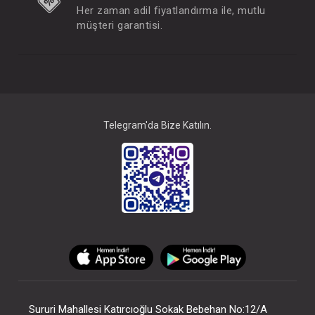
Her zaman adil fiyatlandırma ile, mutlu
müşteri garantisi.
Telegram'da Bize Katılın.
Sururi Mahallesi Katırcıoğlu Sokak Bebehan No:12/A