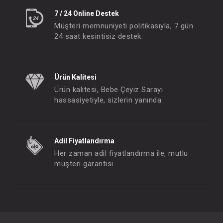
7 / 24 Online Destek
Müşteri memnuniyeti politikasıyla, 7 gün
24 saat kesintisiz destek.
Ürün Kalitesi
Ürün kalitesi, Bebe Çeyiz Sarayı
hassasiyetiyle, sizlerin yanında.
Adil Fiyatlandırma
Her zaman adil fiyatlandırma ile, mutlu
müşteri garantisi.