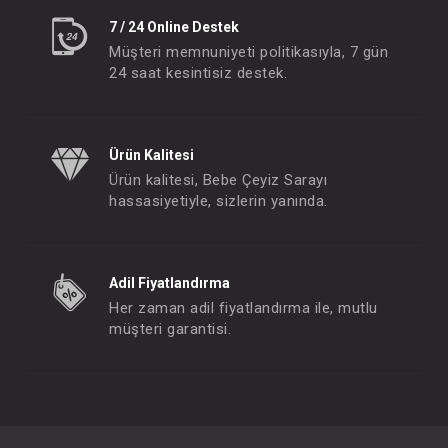
7 / 24 Online Destek
Müşteri memnuniyeti politikasıyla, 7 gün
24 saat kesintisiz destek.
Ürün Kalitesi
Ürün kalitesi, Bebe Çeyiz Sarayı
hassasiyetiyle, sizlerin yanında.
Adil Fiyatlandırma
Her zaman adil fiyatlandırma ile, mutlu
müşteri garantisi.